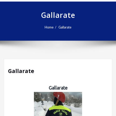
Gallarate
Home
Gallarate
Gallarate
Gallarate