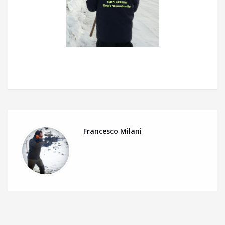
Francesco Milani