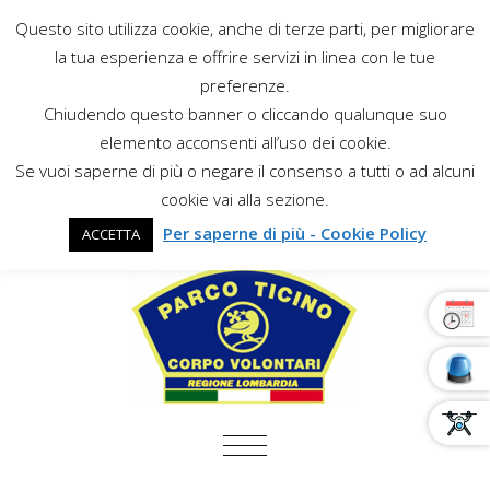
Questo sito utilizza cookie, anche di terze parti, per migliorare
la tua esperienza e offrire servizi in linea con le tue
preferenze.
Chiudendo questo banner o cliccando qualunque suo
elemento acconsenti all’uso dei cookie.
Se vuoi saperne di più o negare il consenso a tutti o ad alcuni
cookie vai alla sezione.
Per saperne di più - Cookie Policy
ACCETTA
COMMUTA NAVIGAZIONE