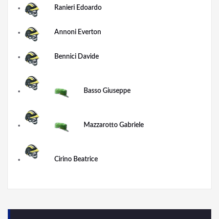
Ranieri Edoardo
Annoni Everton
Bennici Davide
Basso Giuseppe
Mazzarotto Gabriele
Cirino Beatrice