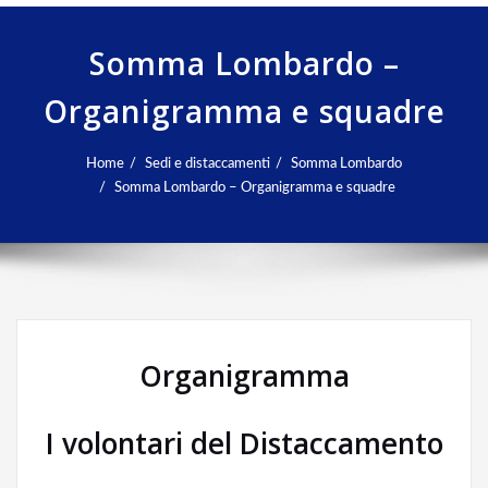
Somma Lombardo –
Organigramma e squadre
Home
Sedi e distaccamenti
Somma Lombardo
Somma Lombardo – Organigramma e squadre
Organigramma
I volontari del Distaccamento