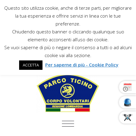
Questo sito utilizza cookie, anche di terze parti, per migliorare
la tua esperienza e offrire servizi in linea con le tue
preferenze.
Chiudendo questo banner o cliccando qualunque suo
elemento acconsenti all’uso dei cookie.
Se vuoi saperne di più o negare il consenso a tutti o ad alcuni
cookie vai alla sezione.
Per saperne di più - Cookie Policy
ACCETTA
COMMUTA NAVIGAZIONE