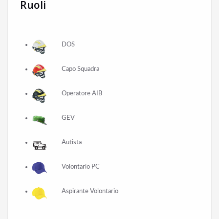
Ruoli
DOS
Capo Squadra
Operatore AIB
GEV
Autista
Volontario PC
Aspirante Volontario