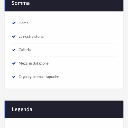
Somma
Home
La nostra storia
Galleria
Mezzi in dotazione
Organigramma e squadre
Legenda