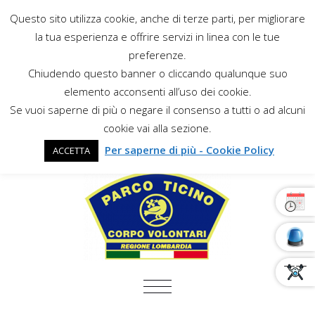
Questo sito utilizza cookie, anche di terze parti, per migliorare
la tua esperienza e offrire servizi in linea con le tue
preferenze.
Chiudendo questo banner o cliccando qualunque suo
elemento acconsenti all’uso dei cookie.
Se vuoi saperne di più o negare il consenso a tutti o ad alcuni
cookie vai alla sezione.
Per saperne di più - Cookie Policy
ACCETTA
COMMUTA NAVIGAZIONE