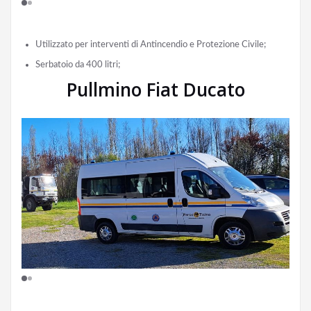
Utilizzato per interventi di Antincendio e Protezione Civile;
Serbatoio da 400 litri;
Pullmino Fiat Ducato