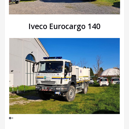
Iveco Eurocargo 140