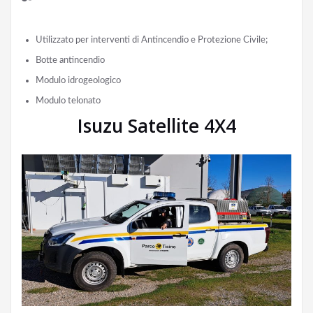
Utilizzato per interventi di Antincendio e Protezione Civile;
Botte antincendio
Modulo idrogeologico
Modulo telonato
Isuzu Satellite 4X4