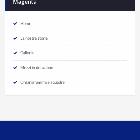
Magenta
Home
La nostra storia
Galleria
Mezzi in dotazione
Organigramma e squadre