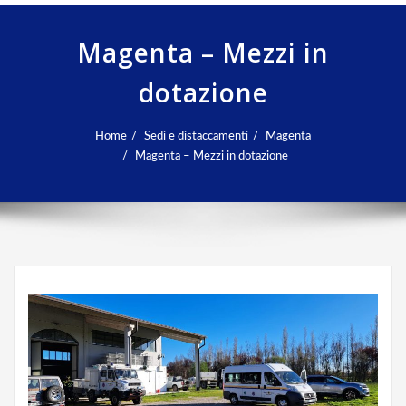
Magenta – Mezzi in
dotazione
Home
Sedi e distaccamenti
Magenta
Magenta – Mezzi in dotazione