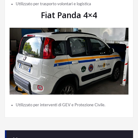
Utilizzato per trasporto volontari e logistica
Fiat Panda 4×4
Utilizzato per interventi di GEV e Protezione Civile.