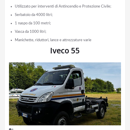
Utilizzato per interventi di Antincendio e Protezione Civile;
Serbatoio da 4000 litri;
1 naspo da 100 metri;
Vasca da 1000 litri;
Manichette, riduttori, lance e attrezzature varie
Iveco 55