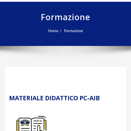
Formazione
Home
Formazione
MATERIALE DIDATTICO PC-AIB