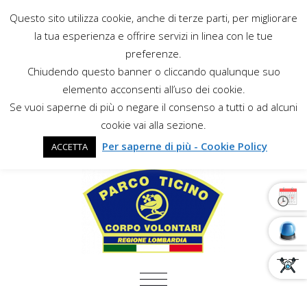
Questo sito utilizza cookie, anche di terze parti, per migliorare
la tua esperienza e offrire servizi in linea con le tue
preferenze.
Chiudendo questo banner o cliccando qualunque suo
elemento acconsenti all’uso dei cookie.
Se vuoi saperne di più o negare il consenso a tutti o ad alcuni
cookie vai alla sezione.
Per saperne di più - Cookie Policy
ACCETTA
COMMUTA NAVIGAZIONE