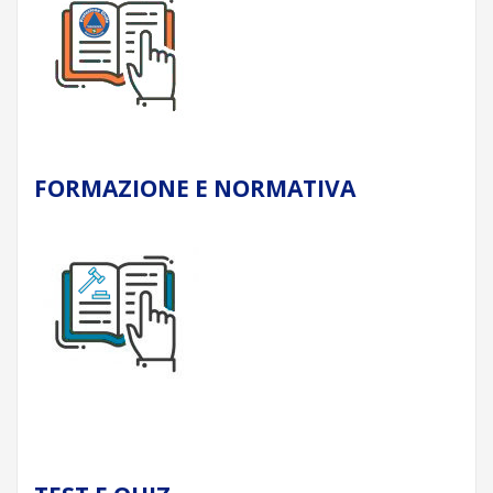
FORMAZIONE E NORMATIVA