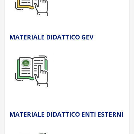
MATERIALE DIDATTICO GEV
MATERIALE DIDATTICO ENTI ESTERNI