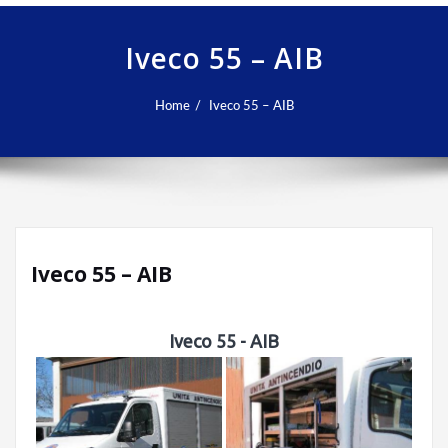
Iveco 55 – AIB
Home
Iveco 55 – AIB
Iveco 55 – AIB
Iveco 55 - AIB