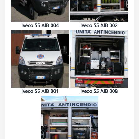
Iveco 55 AIB 004
Iveco 55 AIB 002
Iveco 55 AIB 001
Iveco 55 AIB 008