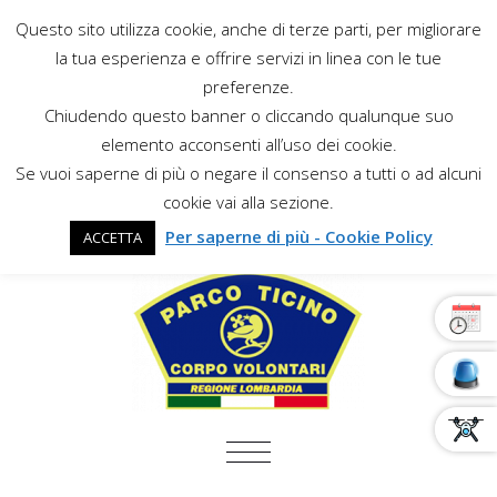
Questo sito utilizza cookie, anche di terze parti, per migliorare
la tua esperienza e offrire servizi in linea con le tue
preferenze.
Chiudendo questo banner o cliccando qualunque suo
elemento acconsenti all’uso dei cookie.
Se vuoi saperne di più o negare il consenso a tutti o ad alcuni
cookie vai alla sezione.
Per saperne di più - Cookie Policy
ACCETTA
COMMUTA NAVIGAZIONE