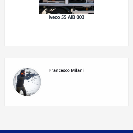
Iveco 55 AIB 003
Francesco Milani