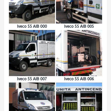
Iveco 55 AIB 000
Iveco 55 AIB 005
Iveco 55 AIB 007
Iveco 55 AIB 006