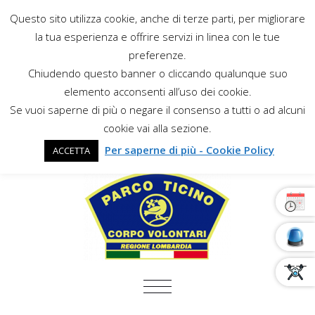
Questo sito utilizza cookie, anche di terze parti, per migliorare
la tua esperienza e offrire servizi in linea con le tue
preferenze.
Chiudendo questo banner o cliccando qualunque suo
elemento acconsenti all’uso dei cookie.
Se vuoi saperne di più o negare il consenso a tutti o ad alcuni
cookie vai alla sezione.
Per saperne di più - Cookie Policy
ACCETTA
COMMUTA NAVIGAZIONE