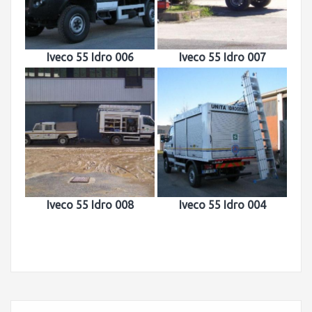
Iveco 55 Idro 006
Iveco 55 Idro 007
Iveco 55 Idro 008
Iveco 55 Idro 004