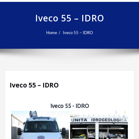
Iveco 55 – IDRO
Home
Iveco 55 – IDRO
Iveco 55 – IDRO
Iveco 55 - IDRO