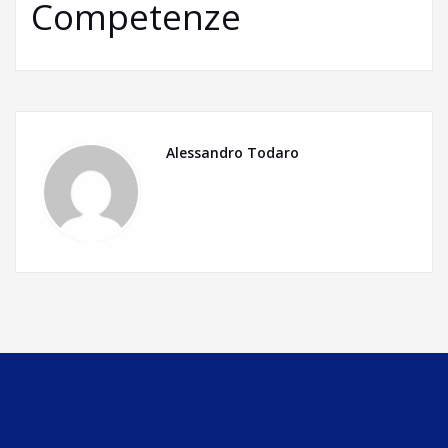
Competenze
Alessandro Todaro