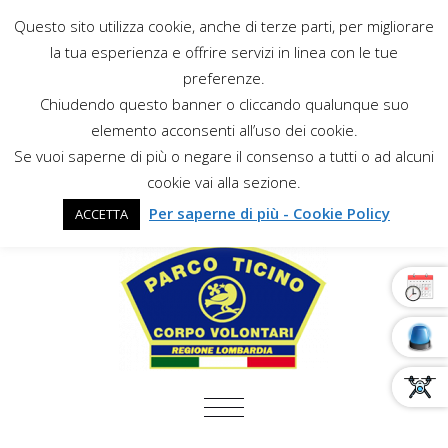
Questo sito utilizza cookie, anche di terze parti, per migliorare
la tua esperienza e offrire servizi in linea con le tue
preferenze.
Chiudendo questo banner o cliccando qualunque suo
elemento acconsenti all’uso dei cookie.
Se vuoi saperne di più o negare il consenso a tutti o ad alcuni
cookie vai alla sezione.
Per saperne di più - Cookie Policy
ACCETTA
COMMUTA NAVIGAZIONE