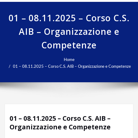
01 – 08.11.2025 – Corso C.S.
AIB – Organizzazione e
Competenze
Home
01 – 08.11.2025 – Corso C.S. AIB – Organizzazione e Competenze
01 – 08.11.2025 – Corso C.S. AIB –
Organizzazione e Competenze