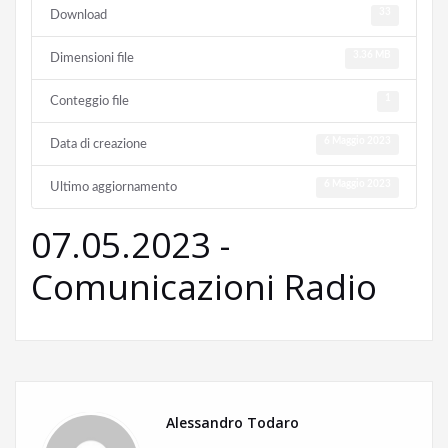
33
Download
3.36 MB
Dimensioni file
1
Conteggio file
6 Maggio 2023
Data di creazione
6 Maggio 2023
Ultimo aggiornamento
07.05.2023 -
Comunicazioni Radio
Alessandro Todaro