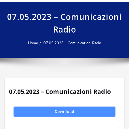
07.05.2023 – Comunicazioni
Radio
Home
07.05.2023 – Comunicazioni Radio
07.05.2023 – Comunicazioni Radio
Download