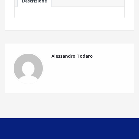
Descrizione
Alessandro Todaro