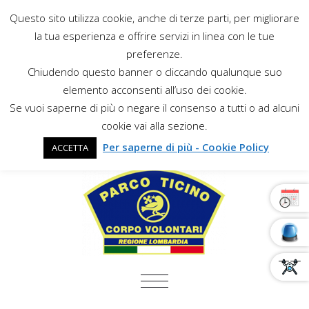
Questo sito utilizza cookie, anche di terze parti, per migliorare
la tua esperienza e offrire servizi in linea con le tue
preferenze.
Chiudendo questo banner o cliccando qualunque suo
elemento acconsenti all’uso dei cookie.
Se vuoi saperne di più o negare il consenso a tutti o ad alcuni
cookie vai alla sezione.
Per saperne di più - Cookie Policy
ACCETTA
COMMUTA NAVIGAZIONE