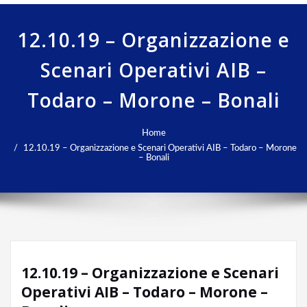
12.10.19 – Organizzazione e
Scenari Operativi AIB –
Todaro – Morone – Bonali
Home
12.10.19 – Organizzazione e Scenari Operativi AIB – Todaro – Morone
– Bonali
12.10.19 – Organizzazione e Scenari
Operativi AIB – Todaro – Morone –