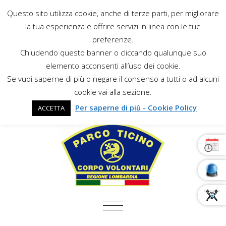
Questo sito utilizza cookie, anche di terze parti, per migliorare
la tua esperienza e offrire servizi in linea con le tue
preferenze.
Chiudendo questo banner o cliccando qualunque suo
elemento acconsenti all’uso dei cookie.
Se vuoi saperne di più o negare il consenso a tutti o ad alcuni
cookie vai alla sezione.
Per saperne di più - Cookie Policy
ACCETTA
COMMUTA NAVIGAZIONE