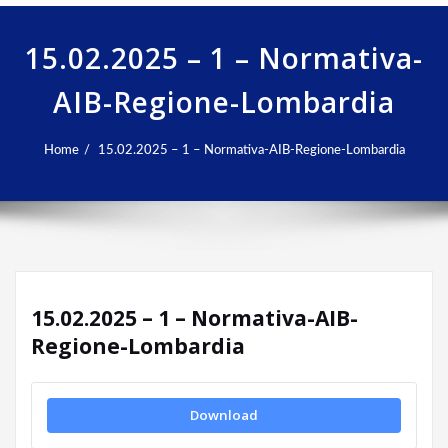
15.02.2025 – 1 – Normativa-
AIB-Regione-Lombardia
Home
15.02.2025 – 1 – Normativa-AIB-Regione-Lombardia
15.02.2025 – 1 – Normativa-AIB-
Regione-Lombardia
Download