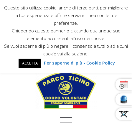
Questo sito utilizza cookie, anche di terze parti, per migliorare
la tua esperienza e offrire servizi in linea con le tue
preferenze.
Chiudendo questo banner o cliccando qualunque suo
elemento acconsenti all’uso dei cookie.
Se vuoi saperne di più o negare il consenso a tutti o ad alcuni
cookie vai alla sezione.
Per saperne di più - Cookie Policy
ACCETTA
COMMUTA NAVIGAZIONE