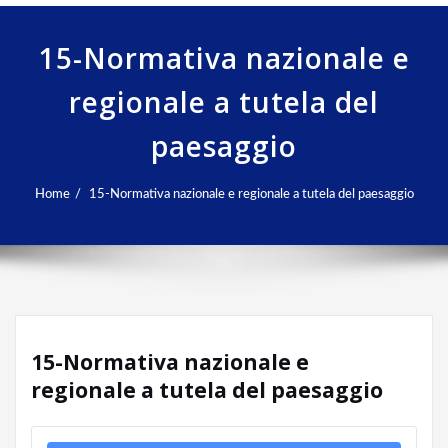
15-Normativa nazionale e
regionale a tutela del
paesaggio
Home
15-Normativa nazionale e regionale a tutela del paesaggio
15-Normativa nazionale e
regionale a tutela del paesaggio