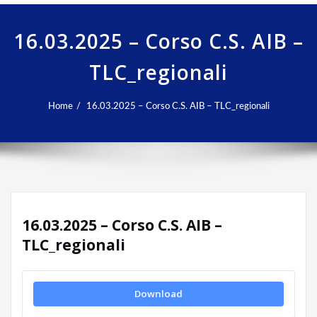
16.03.2025 – Corso C.S. AIB –
TLC_regionali
Home
16.03.2025 – Corso C.S. AIB – TLC_regionali
16.03.2025 – Corso C.S. AIB –
TLC_regionali
Download