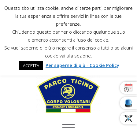
Questo sito utilizza cookie, anche di terze parti, per migliorare
la tua esperienza e offrire servizi in linea con le tue
preferenze.
Chiudendo questo banner o cliccando qualunque suo
elemento acconsenti all’uso dei cookie.
Se vuoi saperne di più o negare il consenso a tutti o ad alcuni
cookie vai alla sezione.
Per saperne di più - Cookie Policy
ACCETTA
COMMUTA NAVIGAZIONE