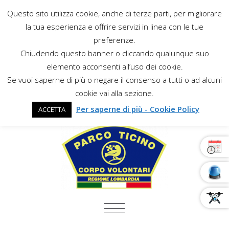
Questo sito utilizza cookie, anche di terze parti, per migliorare
la tua esperienza e offrire servizi in linea con le tue
preferenze.
Chiudendo questo banner o cliccando qualunque suo
elemento acconsenti all’uso dei cookie.
Se vuoi saperne di più o negare il consenso a tutti o ad alcuni
cookie vai alla sezione.
Per saperne di più - Cookie Policy
ACCETTA
COMMUTA NAVIGAZIONE