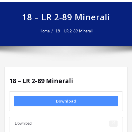
18 – LR 2-89 Minerali
Home
18 – LR 2-89 Minerali
18 – LR 2-89 Minerali
Download
36
Download