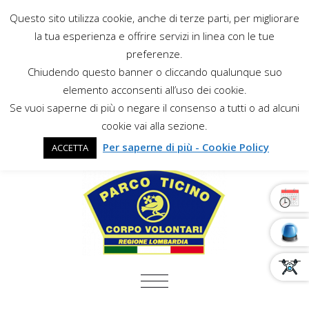
Questo sito utilizza cookie, anche di terze parti, per migliorare
la tua esperienza e offrire servizi in linea con le tue
preferenze.
Chiudendo questo banner o cliccando qualunque suo
elemento acconsenti all’uso dei cookie.
Se vuoi saperne di più o negare il consenso a tutti o ad alcuni
cookie vai alla sezione.
Per saperne di più - Cookie Policy
ACCETTA
COMMUTA NAVIGAZIONE