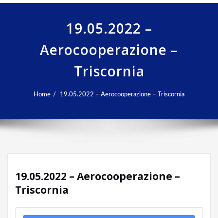
19.05.2022 –
Aerocooperazione –
Triscornia
Home
19.05.2022 – Aerocooperazione – Triscornia
19.05.2022 – Aerocooperazione –
Triscornia