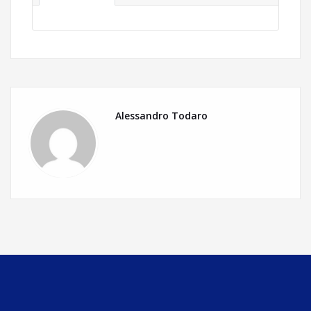
Alessandro Todaro