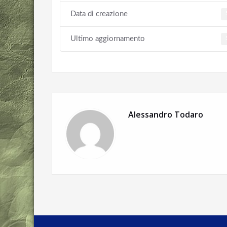
Data di creazione
Ultimo aggiornamento
Alessandro Todaro