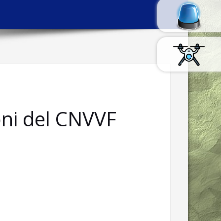
oni del CNVVF