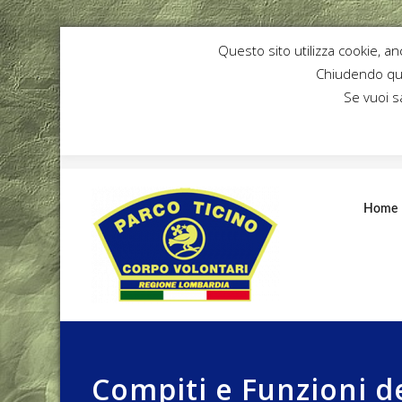
Questo sito utilizza cookie, an
Chiudendo que
Se vuoi s
Home
Compiti e Funzioni d