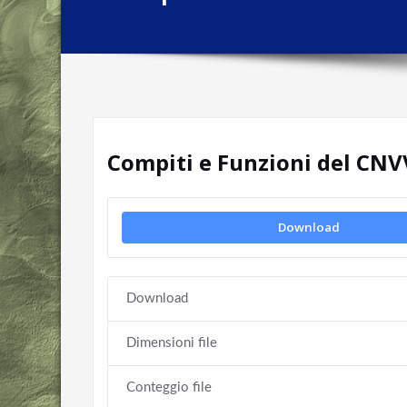
Compiti e Funzioni del CNV
Download
Download
Dimensioni file
Conteggio file