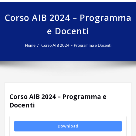
Corso AIB 2024 – Programma
e Docenti
Home
Corso AIB 2024 – Programma e Docenti
Corso AIB 2024 – Programma e
Docenti
Download