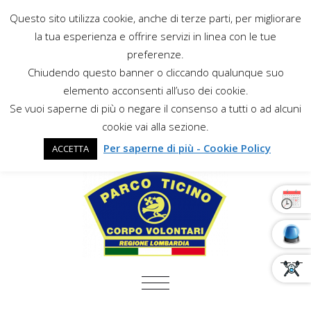
Questo sito utilizza cookie, anche di terze parti, per migliorare
la tua esperienza e offrire servizi in linea con le tue
preferenze.
Chiudendo questo banner o cliccando qualunque suo
elemento acconsenti all’uso dei cookie.
Se vuoi saperne di più o negare il consenso a tutti o ad alcuni
cookie vai alla sezione.
Per saperne di più - Cookie Policy
ACCETTA
COMMUTA NAVIGAZIONE