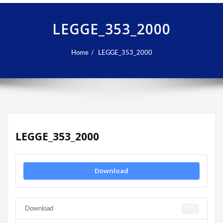
LEGGE_353_2000
Home
LEGGE_353_2000
LEGGE_353_2000
Download
190
Download