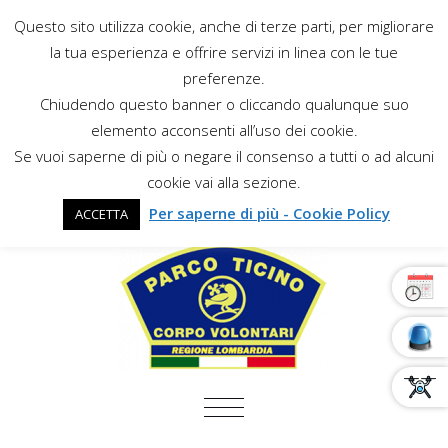
Questo sito utilizza cookie, anche di terze parti, per migliorare
la tua esperienza e offrire servizi in linea con le tue
preferenze.
Chiudendo questo banner o cliccando qualunque suo
elemento acconsenti all’uso dei cookie.
Se vuoi saperne di più o negare il consenso a tutti o ad alcuni
cookie vai alla sezione.
Per saperne di più - Cookie Policy
ACCETTA
COMMUTA NAVIGAZIONE