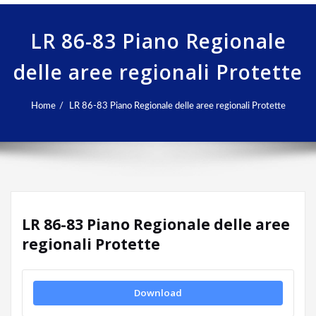
LR 86-83 Piano Regionale
delle aree regionali Protette
Home
LR 86-83 Piano Regionale delle aree regionali Protette
LR 86-83 Piano Regionale delle aree
regionali Protette
Download