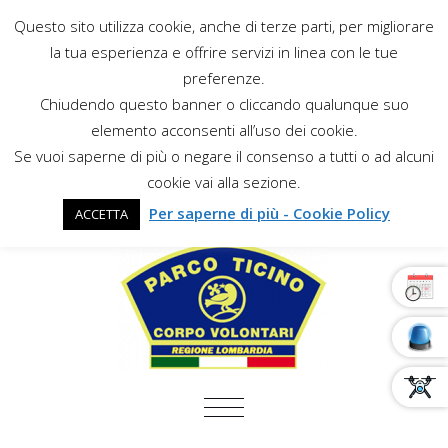
Questo sito utilizza cookie, anche di terze parti, per migliorare
la tua esperienza e offrire servizi in linea con le tue
preferenze.
Chiudendo questo banner o cliccando qualunque suo
elemento acconsenti all’uso dei cookie.
Se vuoi saperne di più o negare il consenso a tutti o ad alcuni
cookie vai alla sezione.
Per saperne di più - Cookie Policy
ACCETTA
COMMUTA NAVIGAZIONE