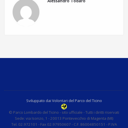
Alessandro Todaro
Sviluppato dai Volontari del Parco del Ticino
© Parco Lombardo del Ticino - sito ufficiale - Tutti i diritti riservati
Sede: via Isonzo, 1 - 20013 Pontevecchio di Magenta (MI)
Tel. 02.972101 - Fax 02.97950607 - C.F. 86004850151 - P.IVA