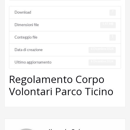
7
Download
1.97 MB
Dimensioni file
1
Conteggio file
6 Dicembre 2024
Data di creazione
6 Dicembre 2024
Ultimo aggiornamento
Regolamento Corpo
Volontari Parco Ticino