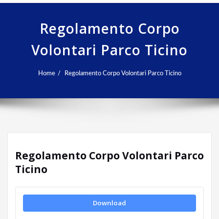
Regolamento Corpo
Volontari Parco Ticino
Home
Regolamento Corpo Volontari Parco Ticino
Regolamento Corpo Volontari Parco
Ticino
Download