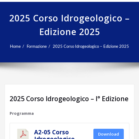
2025 Corso Idrogeologico –
Edizione 2025
Home
Formazione
2025 Corso Idrogeologico – Edizione 2025
2025 Corso Idrogeologico – I° Edizione
Programma
A2-05 Corso
Download
Idrogeologico