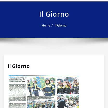
Il Giorno
Home
Il Giorno
Il Giorno