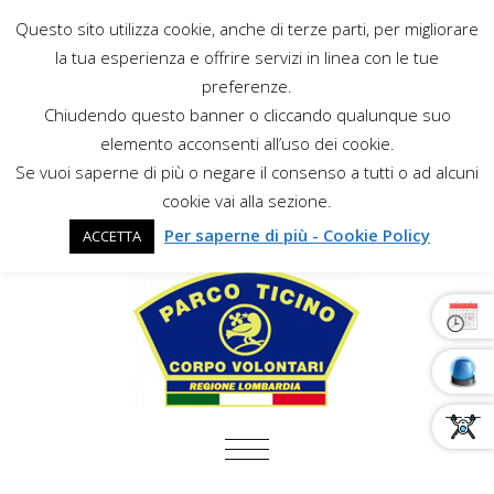
Questo sito utilizza cookie, anche di terze parti, per migliorare
la tua esperienza e offrire servizi in linea con le tue
preferenze.
Chiudendo questo banner o cliccando qualunque suo
elemento acconsenti all’uso dei cookie.
Se vuoi saperne di più o negare il consenso a tutti o ad alcuni
cookie vai alla sezione.
Per saperne di più - Cookie Policy
ACCETTA
COMMUTA NAVIGAZIONE