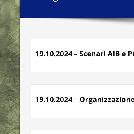
19.10.2024 – Scenari AIB e P
19.10.2024 – Organizzazione