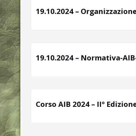
19.10.2024 – Organizzazione
19.10.2024 – Normativa-AI
Corso AIB 2024 – II° Edizion