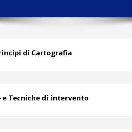
rincipi di Cartografia
 e Tecniche di intervento