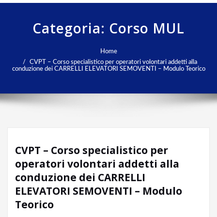
Categoria:
Corso MUL
Home
CVPT – Corso specialistico per operatori volontari addetti alla
conduzione dei CARRELLI ELEVATORI SEMOVENTI – Modulo Teorico
CVPT – Corso specialistico per
operatori volontari addetti alla
conduzione dei CARRELLI
ELEVATORI SEMOVENTI – Modulo
Teorico