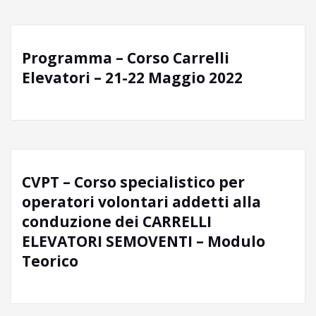
Programma – Corso Carrelli
Elevatori – 21-22 Maggio 2022
CVPT – Corso specialistico per
operatori volontari addetti alla
conduzione dei CARRELLI
ELEVATORI SEMOVENTI – Modulo
Teorico