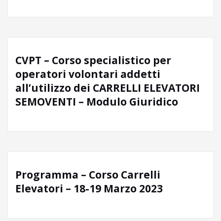
CVPT – Corso specialistico per
operatori volontari addetti
all’utilizzo dei CARRELLI ELEVATORI
SEMOVENTI – Modulo Giuridico
Programma – Corso Carrelli
Elevatori – 18-19 Marzo 2023