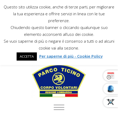
Questo sito utilizza cookie, anche di terze parti, per migliorare
la tua esperienza e offrire servizi in linea con le tue
preferenze.
Chiudendo questo banner o cliccando qualunque suo
elemento acconsenti all’uso dei cookie.
Se vuoi saperne di più o negare il consenso a tutti o ad alcuni
cookie vai alla sezione.
Per saperne di più - Cookie Policy
ACCETTA
COMMUTA NAVIGAZIONE