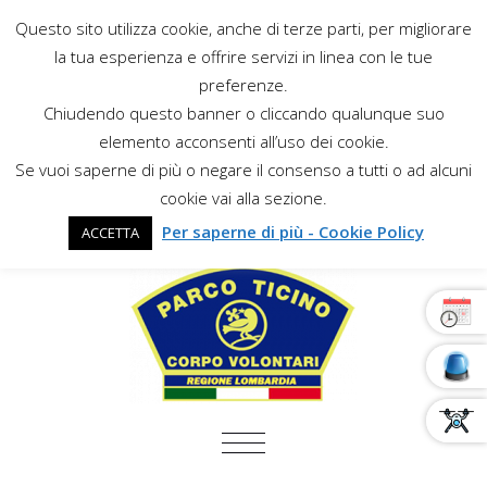
Questo sito utilizza cookie, anche di terze parti, per migliorare
la tua esperienza e offrire servizi in linea con le tue
preferenze.
Chiudendo questo banner o cliccando qualunque suo
elemento acconsenti all’uso dei cookie.
Se vuoi saperne di più o negare il consenso a tutti o ad alcuni
cookie vai alla sezione.
Per saperne di più - Cookie Policy
ACCETTA
COMMUTA NAVIGAZIONE