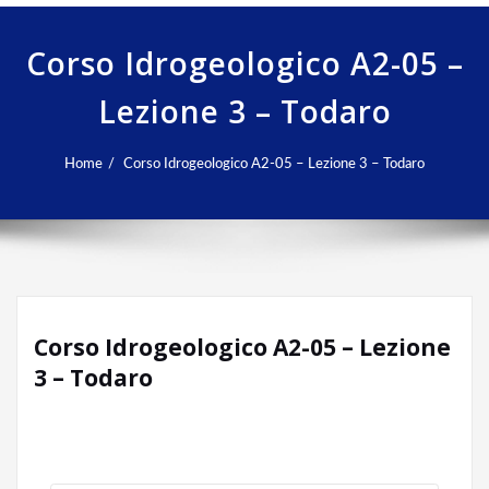
Corso Idrogeologico A2-05 –
Lezione 3 – Todaro
Home
Corso Idrogeologico A2-05 – Lezione 3 – Todaro
Corso Idrogeologico A2-05 – Lezione
3 – Todaro