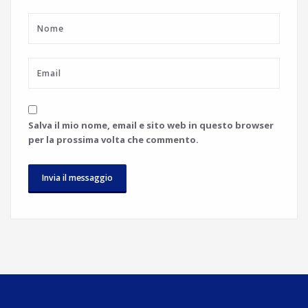
Salva il mio nome, email e sito web in questo browser
per la prossima volta che commento.