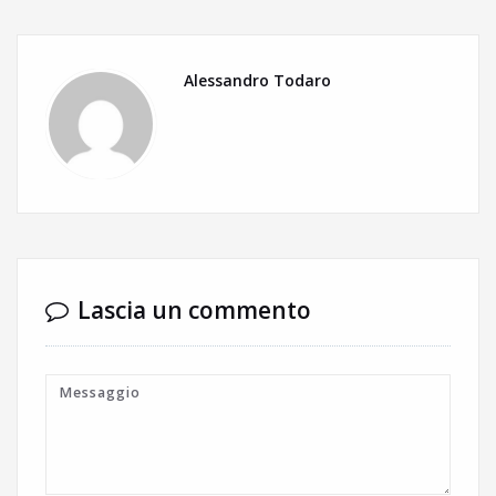
Alessandro Todaro
Lascia un commento